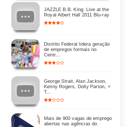
JAZZLE B.B. King: Live at the
Royal Albert Hall 2011 Blu-ray
Distrito Federal lidera geração
de empregos formais no
Centr...
George Strait, Alan Jackson,
Kenny Rogers, Dolly Parton, ⭐
T...
Mais de 900 vagas de emprego
abertas nas agências do