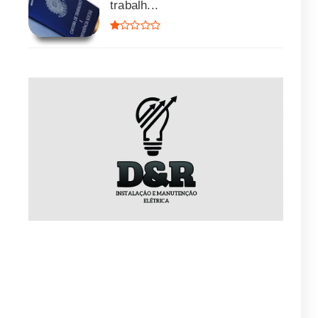
trabalh...