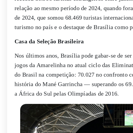
relação ao mesmo período de 2024, quando fora
de 2024, que somou 68.469 turistas internacion
turismo no país e o destaque de Brasília como po
Casa da Seleção Brasileira
Nos últimos anos, Brasília pode gabar-se de ser
jogos da Amarelinha no atual ciclo das Elimina
do Brasil na competição: 70.027 no confronto 
história do Mané Garrincha — superando os 69
a África do Sul pelas Olimpíadas de 2016.